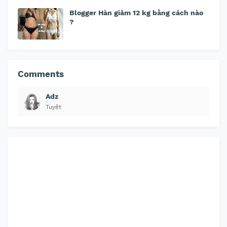
Blogger Hàn giảm 12 kg bằng cách nào
?
Comments
Adz
Tuyệt