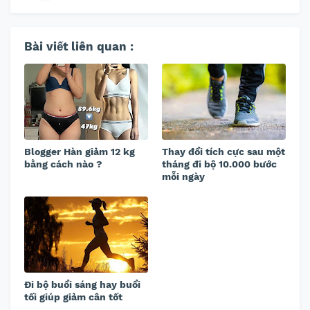
Bài viết liên quan :
Blogger Hàn giảm 12 kg
Thay đổi tích cực sau một
bằng cách nào ?
tháng đi bộ 10.000 bước
mỗi ngày
Đi bộ buổi sáng hay buổi
tối giúp giảm cân tốt