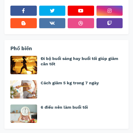
Phổ biến
Đi bộ buổi sáng hay buổi tối giúp giảm
cân tốt
Cách giảm 5 kg trong 7 ngày
6 điều nên làm buổi tối