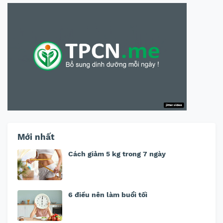
Mới nhất
Cách giảm 5 kg trong 7 ngày
6 điều nên làm buổi tối