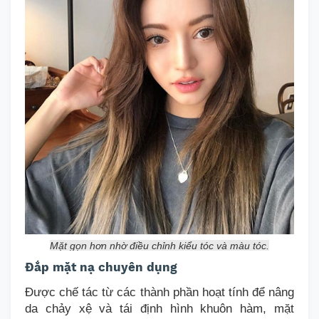
Mặt gọn hơn nhờ điều chỉnh kiểu tóc và màu tóc.
Đắp mặt nạ
chuyên dụng
Được
chế tác từ
các thành phần hoạt tính để nâng
da chảy xệ và tái định hình khuôn hàm, mặt